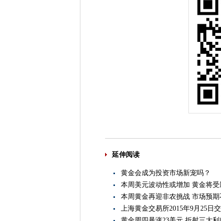
延伸阅读
黄金会成为投资市场新宠吗？
本周美元波动性或增加 黄金将受
本周黄金再迎非农挑战 市场预期
上海黄金交易所2015年9月25日
黄金周四暴涨23美元 折射三大利