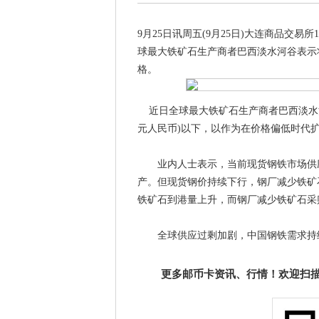
9月25日讯周五(9月25日)大连商品交易
球最大铁矿石生产商者巴西淡水河谷表示
格。
近日全球最大铁矿石生产商者巴西淡水河谷
元人民币)以下，以作为在价格偏低时代
业内人士表示，当前现货钢铁市场供应
产。但现货钢价持续下行，钢厂减少铁矿
铁矿石到港量上升，而钢厂减少铁矿石采
全球供应过剩加剧，中国钢铁需求持续
更多邮币卡资讯、行情！欢迎扫描下方