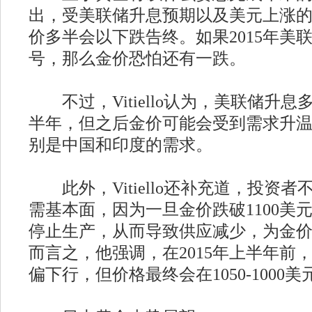
出，受美联储升息预期以及美元上涨
价多半会以下跌告终。如果2015年美
号，那么金价恐怕还有一跌。
不过，Vitiello认为，美联储升
半年，但之后金价可能会受到需求升
别是中国和印度的需求。
此外，Vitiello还补充道，投资
需基本面，因为一旦金价跌破1100美
停止生产，从而导致供应减少，为金
而言之，他强调，在2015年上半年前
偏下行，但价格最终会在1050-1000