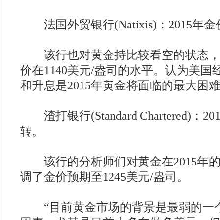
法国外贸银行(Natixis)：2015
该行也对黄金持比较看空的状态，预
价在1140美元/盎司的水平。认为美
和升息是2015年黄金将面临的最大困
渣打银行(Standard Chartered)
转。
该行的分析师们对黄金在2015年
调了金价预期至1245美元/盎司。
“目前黄金市场的背景是最弱的一