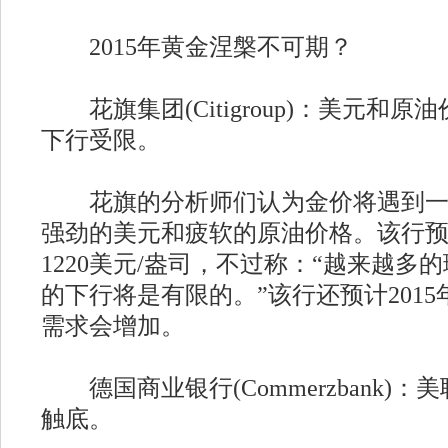
2015年黄金涅槃不可期？
花旗集团(Citigroup)：美元和
下行受限。
花旗的分析师们认为金价将遇到一
强劲的美元和疲软的原油价格。该行预计
1220美元/盎司，不过称：“越来越多
的下行将是有限的。”该行还预计201
需求会增加。
德国商业银行(Commerzbank)
触底。