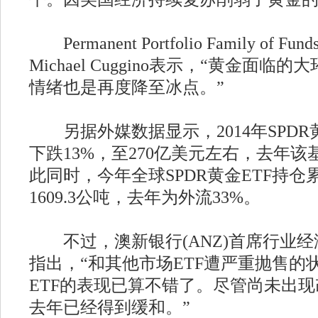
Permanent Portfolio Family of Fu
Michael Cuggino表示，“黄金面
情绪也是再度降至冰点。”
另据外媒数据显示，2014年SPDR
下跌13%，至270亿美元左右，去年该
此同时，今年全球SPDR黄金ETF持仓累
1609.3公吨，去年为外流33%。
不过，澳新银行(ANZ)首席行业经济学家M
指出，“和其他市场ETF遭严重抛售的
ETF的表现已算不错了。尽管尚未出
去年已经得到缓和。”