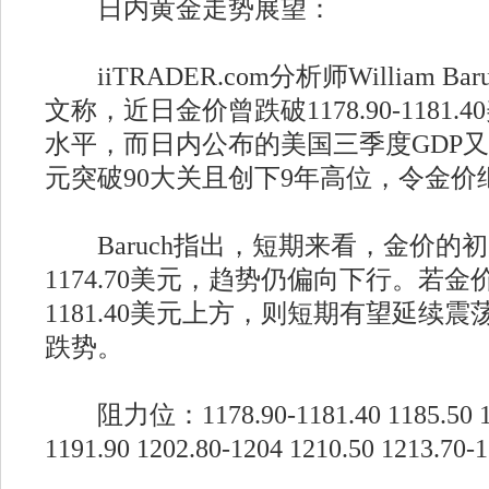
日内黄金走势展望：
iiTRADER.com分析师William Bar
文称，近日金价曾跌破1178.90-1181.
水平，而日内公布的美国三季度GDP
元突破90大关且创下9年高位，令金价
Baruch指出，短期来看，金价的初步支
1174.70美元，趋势仍偏向下行。若金价能
1181.40美元上方，则短期有望延续
跌势。
阻力位：1178.90-1181.40 1185.50 11
1191.90 1202.80-1204 1210.50 1213.70-1