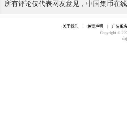
所有评论仅代表网友意见，中国集币在线
关于我们
|
免责声明
|
广告服
Copyright © 2000
中