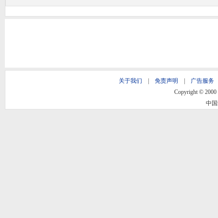
关于我们
|
免责声明
|
广告服务
Copyright © 2000 -
中国