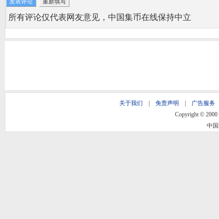
所有评论仅代表网友意见，中国集币在线保持中立
关于我们
|
免责声明
|
广告服务
Copyright © 2000 -
中国