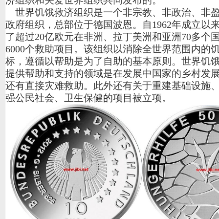
济组织和关爱世界组织共同发布的。
世界饥饿救济组织是一个非宗教、非政治、非盈
政府组织，总部位于德国波恩。自1962年成立以
了超过20亿欧元在非洲、拉丁美洲和亚洲70多个
6000个救助项目。该组织以消除全世界范围内的
标，遵循以帮助是为了自助的基本原则。世界饥
提供帮助和支持的领域是在发展中国家的乡村发
还有直接灾难救助。此外还有关于重建基础设施
强公民社会、卫生保健的项目被立项。