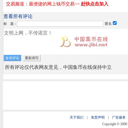
查看所有评论
标 题：
匿名
所有评论仅代表网友意见，中国集币在线保持中立
关于我们
|
免责声明
|
广告服务
Copyright © 2000 -