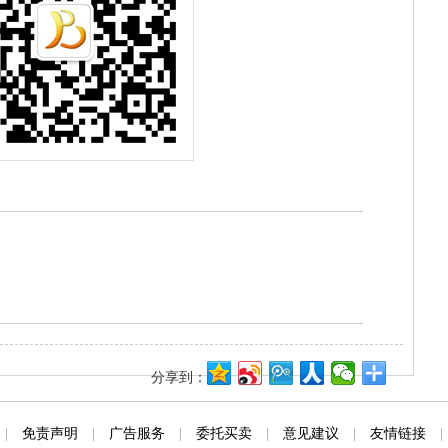
分享到：
|
免责声明
|
广告服务
|
委托买卖
|
意见建议
|
友情链接