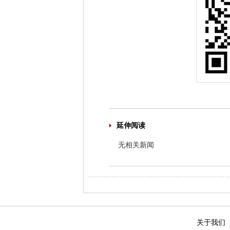
延伸阅读
无相关新闻
关于我们