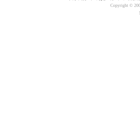
Copyright © 2000