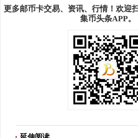
更多邮币卡交易、资讯、行情！欢迎
集币头条APP。
延伸阅读