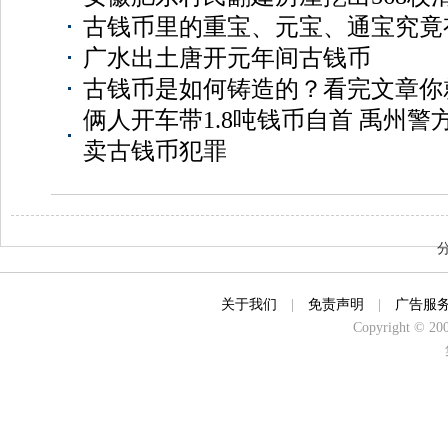
古钱币里的重宝、元宝、通宝究竟
广水出土唐开元年间古钱币
古钱币是如何铸造的？看完文章你
俩人开车带1.8吨钱币自首 禹州
卖古钱币犯罪
关于我们
|
免责声明
|
广告服
Copyright © 2000