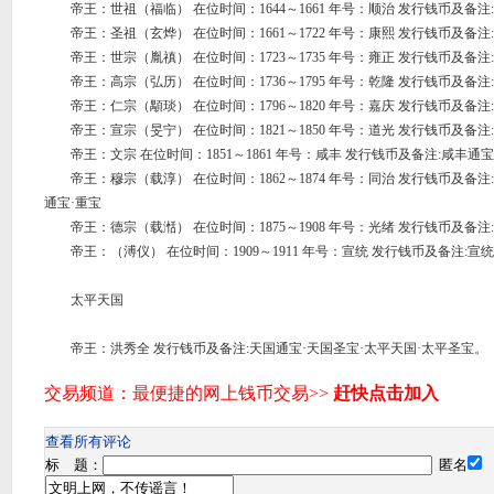
帝王：世祖（福临） 在位时间：1644～1661 年号：顺治 发行钱币及备注
帝王：圣祖（玄烨） 在位时间：1661～1722 年号：康熙 发行钱币及备注
帝王：世宗（胤禛） 在位时间：1723～1735 年号：雍正 发行钱币及备注
帝王：高宗（弘历） 在位时间：1736～1795 年号：乾隆 发行钱币及备注
帝王：仁宗（顒琰） 在位时间：1796～1820 年号：嘉庆 发行钱币及备注
帝王：宣宗（旻宁） 在位时间：1821～1850 年号：道光 发行钱币及备注
帝王：文宗 在位时间：1851～1861 年号：咸丰 发行钱币及备注:咸丰通宝
帝王：穆宗（载淳） 在位时间：1862～1874 年号：同治 发行钱币及备
通宝·重宝
帝王：德宗（载湉） 在位时间：1875～1908 年号：光绪 发行钱币及备注
帝王：（溥仪） 在位时间：1909～1911 年号：宣统 发行钱币及备注:宣
太平天国
帝王：洪秀全 发行钱币及备注:天国通宝·天国圣宝·太平天国·太平圣宝。
查看所有评论
标 题：
匿名