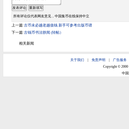
所有评论仅代表网友意见，中国集币在线保持中立
上一篇:
古币未必越老越值钱 新手可参考出版币谱
下一篇:
古钱币书法轶闻 (转帖）
相关新闻
关于我们
|
免责声明
|
广告服务
Copyright © 2000 -
中国