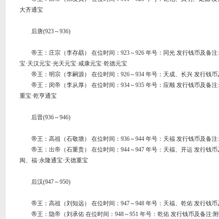
大齐通宝
后唐(923～936)
帝王：庄宗（李存勗） 在位时间：923～926 年号：同光 发行钱币及备注
宝·天汉元宝·光天元宝·咸康元宝·乾德元宝
帝王：明宗（李嗣源） 在位时间：926～934 年号：天成、长兴 发行钱币
帝王：闵帝（李从厚） 在位时间：934～935 年号：应顺 发行钱币及备注
重宝·乾亨通宝
后晋(936～946)
帝王：高祖（石敬塘） 在位时间：936～944 年号：天福 发行钱币及备注
帝王：出帝（石重贵） 在位时间：944～947 年号：天福、开运 发行钱币
闽、福·永隆通宝·天德重宝
后汉(947～950)
帝王：高祖（刘知远） 在位时间：947～948 年号：天福、乾佑 发行钱币
帝王：隐帝（刘承佑 在位时间：948～951 年号：乾佑 发行钱币及备注: