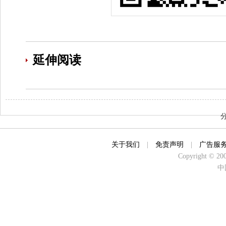
延伸阅读
关于我们
|
免责声明
|
广告服
Copyright © 2000
中