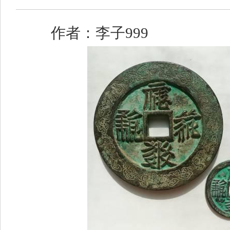
作者：李子999