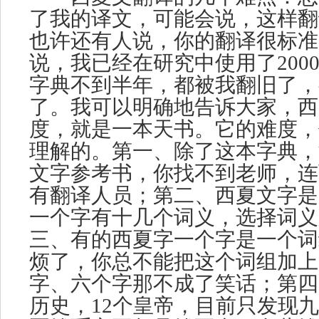
了我的译文，可能会说，这样翻
也许还有人说，你的翻译很标准
说，我已经在研究中使用了200
字典不到半年，都被我翻旧了，
了。我可以明确地告诉大家，西
度，就是一本天书。它的难度，
理解的。第一、除了这本字典，
文字参考书，你找不到老师，连
有翻译人员；第二、西夏文字是
一个字有十几个词义，选择词义
三、有的西夏字一个字是一个词
烦了，你总不能把这个词组加上
字、六个字那不成了笑话；第四
历史，12个皇帝，目前只发现