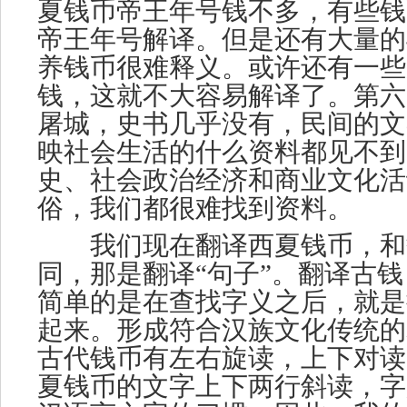
夏钱币帝王年号钱不多，有些钱
帝王年号解译。但是还有大量的
养钱币很难释义。或许还有一些
钱，这就不大容易解译了。第六
屠城，史书几乎没有，民间的文
映社会生活的什么资料都见不到
史、社会政治经济和商业文化活
俗，我们都很难找到资料。
我们现在翻译西夏钱币，和
同，那是翻译“句子”。翻译古
简单的是在查找字义之后，就是
起来。形成符合汉族文化传统的
古代钱币有左右旋读，上下对读
夏钱币的文字上下两行斜读，字