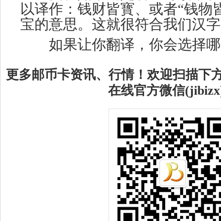
以译作：钱财皆寳、或者“钱物
宝的意思。这就很符合我们汉字
如果让你翻译，你会选择哪
更多邮币卡资讯、行情！欢迎扫描下
在线官方微信(jibizx