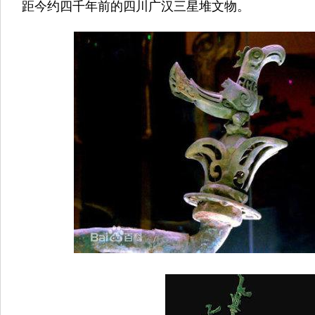
距今约四千年前的四川广汉三星堆文物。