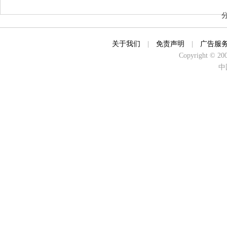
关于我们
|
免责声明
|
广告服
Copyright © 2000
中