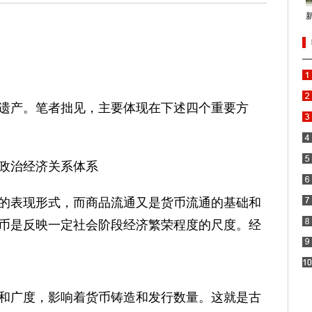
产。笔者拙见，主要体现在下述四个重要方
政治经济关系体系
表现形式，而商品流通又是货币流通的基础和
币是反映一定社会阶段经济繁荣程度的尺度。经
广度，影响着货币铸造和发行数量。这就是古