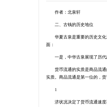
作者：北泉轩
二、古钱的历史地位
华夏古泉是重要的历史文化遗
面：
一是，中华古泉展现了历代
货币流通的实质是商品流通的
实质。商品流通是第一位的，货
1
济状况决定了货币流通速度和