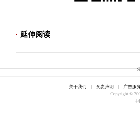
延伸阅读
关于我们
|
免责声明
|
广告服
Copyright © 2000
中