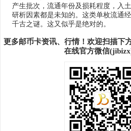
产生批次，流通年份及损耗程度，入
研析因素都是未知的。这类单枚流通
千古之谜。这又似乎是绝对的。
更多邮币卡资讯、行情！欢迎扫描下
在线官方微信(jibizx