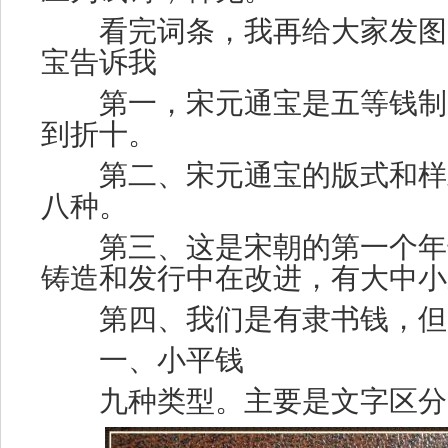
看完词条，我再给大家发图
宝告诉我
第一，宋元通宝是五等钱制
到折十。
第二、宋元通宝的版式和样
八种。
第三、这是宋朝的第一个年
铸造和发行中在改进，有大中小
第四、我们是有隶书钱，但
一、小平钱
九种类型。主要是文字区分