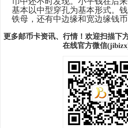
币中还不时发现。小平钱在后来
基本以中型穿孔为基本形式。钱
铁母，还有中边缘和宽边缘钱币
更多邮币卡资讯、行情！欢迎扫描下
在线官方微信(jibizx