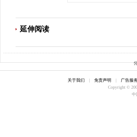
延伸阅读
关于我们
|
免责声明
|
广告服
Copyright © 2000
中