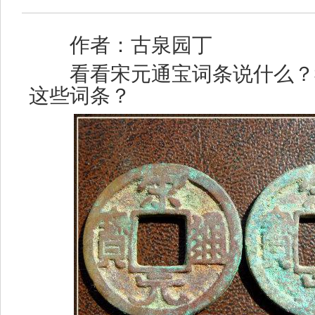
作者：古泉园丁
看看宋元通宝词条说什么？
这些词条？