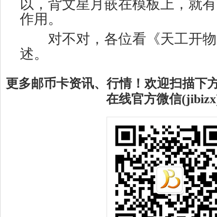
以，背文星月嵌在模板上，就有
作用。
对不对，各位看《天工开物
述。
更多邮币卡资讯、行情！欢迎扫描下
在线官方微信(jibizx