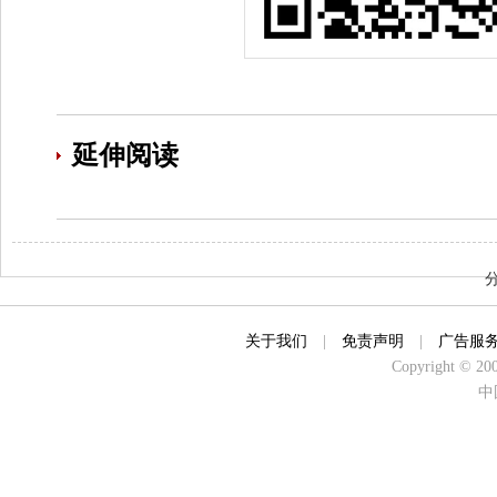
延伸阅读
关于我们
|
免责声明
|
广告服
Copyright © 2000
中