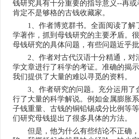
钱研究具有十分重要的指导意义--再
肯定不是够格的古钱收藏家。
1、作者博览群书。全面阅读了解
学著作，抓到母钱研究的主要矛盾。
母钱研究的具体问题，有些问题近乎
2、作者对古代汉语十分精通，对
学文章进行了科学的考证。准确的揭
我们提供了大量的难以寻觅的资料。
3、作者研究的问题。充分运用了
行了大量的科学解说。例如金属膨胀
子钱重量、古钱的铜铅锡成分比例等
们研究母钱提出了很多具体的方法。
但是，他为什么有些结论不正确，