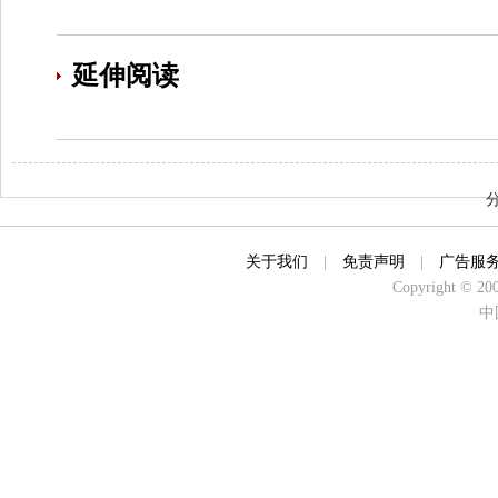
延伸阅读
关于我们
|
免责声明
|
广告服
Copyright © 2000
中