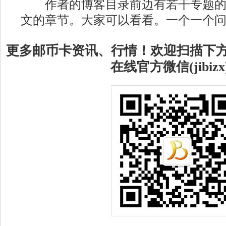
作者的博客目录前边有若干专题的
文的章节。大家可以看看。一个一个
更多邮币卡资讯、行情！欢迎扫描下
在线官方微信(jibizx