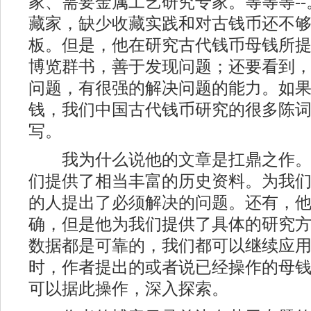
家、需要金属工艺研究专家。等等等-
藏家，缺少收藏实践和对古钱币还不
板。但是，他在研究古代钱币母钱所
博览群书，善于发现问题；还要看到
问题，有很强的解决问题的能力。如
钱，我们中国古代钱币研究的很多陈
写。
我为什么说他的文章是扛鼎之作。
们提供了相当丰富的历史资料。为我
的人提出了必须解决的问题。还有，
确，但是他为我们提供了具体的研究
数据都是可靠的，我们都可以继续应
时，作者提出的或者说已经操作的母
可以据此操作，深入探索。