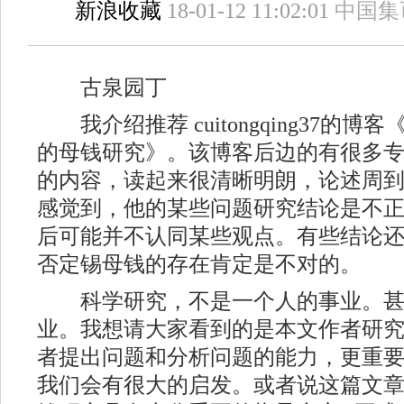
新浪收藏
18-01-12 11:02:01
中国集
古泉园丁
我介绍推荐 cuitongqing37的
的母钱研究》。该博客后边的有很多
的内容，读起来很清晰明朗，论述周
感觉到，他的某些问题研究结论是不
后可能并不认同某些观点。有些结论
否定锡母钱的存在肯定是不对的。
科学研究，不是一个人的事业。甚
业。我想请大家看到的是本文作者研
者提出问题和分析问题的能力，更重
我们会有很大的启发。或者说这篇文