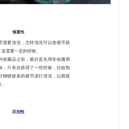
慎重性
币需要清洗，怎样清洗可以使硬币获
，这需要一定的经验。
的收藏品之前，最好是先用非收藏用
验，只有在获得了一些经验，比较熟
对铜锈较多的硬币进行清洗，以期获
果。
区别性