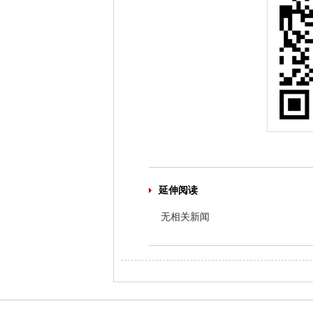
延伸阅读
无相关新闻