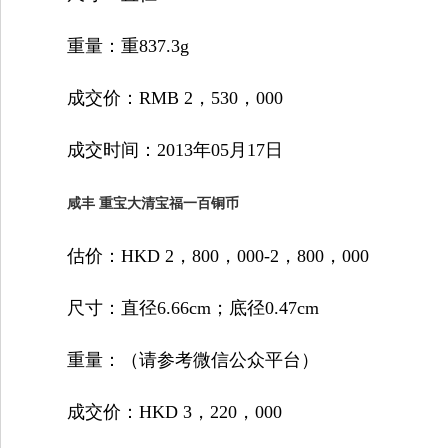
重量：重837.3g
成交价：RMB 2，530，000
成交时间：2013年05月17日
咸丰 重宝大清宝福一百铜币
估价：HKD 2，800，000-2，800，000
尺寸：直径6.66cm；底径0.47cm
重量：（请参考微信公众平台）
成交价：HKD 3，220，000