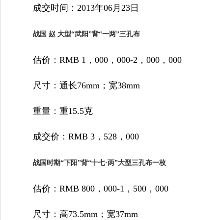
成交时间：2013年06月23日
战国 赵 大型“武阳”背“一两”三孔布
估价：RMB 1，000，000-2，000，000
尺寸：通长76mm；宽38mm
重量：重15.5克
成交价：RMB 3，528，000
战国时期“下阳”背“十七·两”大型三孔布一枚
估价：RMB 800，000-1，500，000
尺寸：高73.5mm；宽37mm