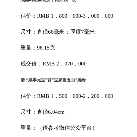
估价：RMB 1，800，000-3，000，000
尺寸：直径66毫米；厚度7毫米
重量：96.15克
成交价：RMB 2，070，000
清 “咸丰元宝”背“宝泉当五百”雕母
估价：RMB 1，500，000-2，200，000
尺寸：直径6.04cm
重量：（请参考微信公众平台）