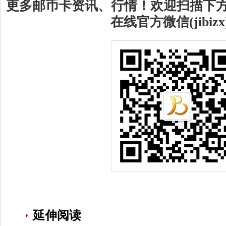
更多邮币卡资讯、行情！欢迎扫描下
在线官方微信(jibizx
延伸阅读