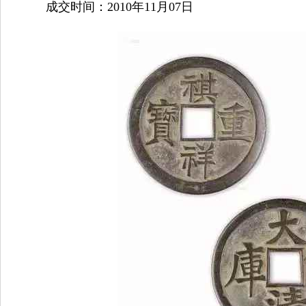
成交时间：2010年11月07日