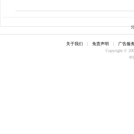
关于我们
|
免责声明
|
广告服
Copyright © 2000
中