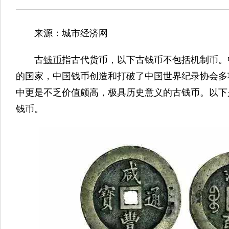
来源：城市经济网
古
钱币
指古代货币，以下古钱币不包括机制币。
的国家，中国钱币创造和打破了中国世界纪录协会多
中更是不乏价值颇高，极具历史意义的古钱币。以下
钱币。