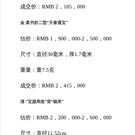
成交价：RMB 2，185，000
金 真书折二型“天眷通宝”
估价：RMB 1，900，000-2，500，000
尺寸：直径30毫米，厚1.7毫米
重量：重7.5克
成交价：RMB 2，415，000
清 “宝源局造”背“镇库”
估价：RMB 2，200，000-2，600，000
尺寸：直径11.52cm