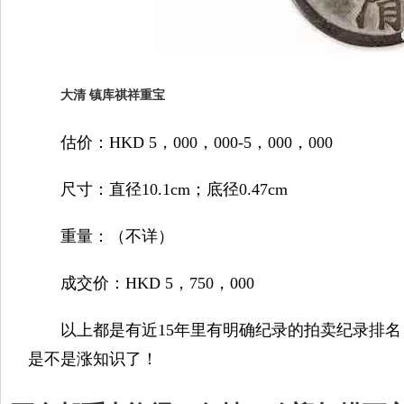
大清 镇库祺祥重宝
估价：HKD 5，000，000-5，000，000
尺寸：直径10.1cm；底径0.47cm
重量：（不详）
成交价：HKD 5，750，000
以上都是有近15年里有明确纪录的拍卖纪录排名
是不是涨知识了！