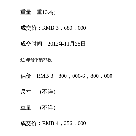
重量：重13.4g
成交价：RMB 3，680，000
成交时间：2012年11月25日
辽·年号平钱27枚
估价：RMB 3，800，000-6，800，000
尺寸：（不详）
重量：（不详）
成交价：RMB 4，256，000