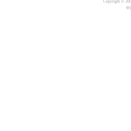
Copyright © 2000
中