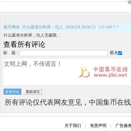
集币网友 什么最准分析师，坑人 2016/2/8 20:06:51 113.140.*.*
什么最准分析师，坑人无极限...
查看所有评论
标 题：
匿名
所有评论仅代表网友意见，中国集币在线
关于我们
|
免责声明
|
广告服