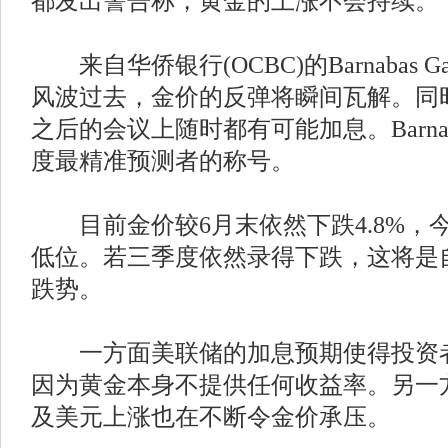
都发出警告称，黄金的上涨不会持续。
来自华侨银行(OCBC)的Barnabas 
风波过去，金价的反弹将瞬间瓦解。同
之后的会议上随时都有可能加息。Barnab
度最精准预测者的称号。
目前金价较6月末依然下跌4.8%，今
低位。若三季度依然录得下跌，这将是自
跌势。
一方面美联储的加息预期使得投资者
因为黄金本身不提供任何收益率。另一
及美元上涨也在不断令金价承压。