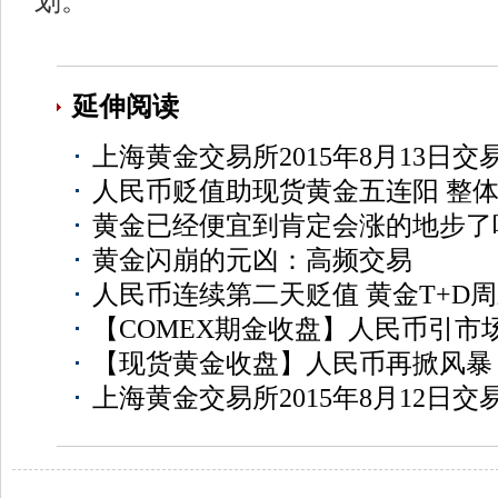
划。”
延伸阅读
上海黄金交易所2015年8月13日交
人民币贬值助现货黄金五连阳 整
黄金已经便宜到肯定会涨的地步了
黄金闪崩的元凶：高频交易
人民币连续第二天贬值 黄金T+D
【COMEX期金收盘】人民币引市
【现货黄金收盘】人民币再掀风暴
上海黄金交易所2015年8月12日交