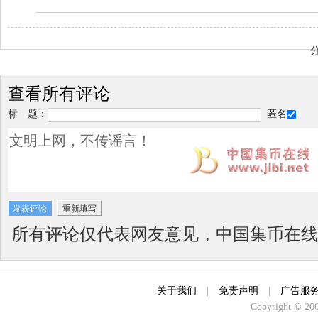
查看所有评论
标 题：
匿名
所有评论仅代表网友意见，中国集币在线
关于我们
|
免责声明
|
广告服
Copyright © 2000