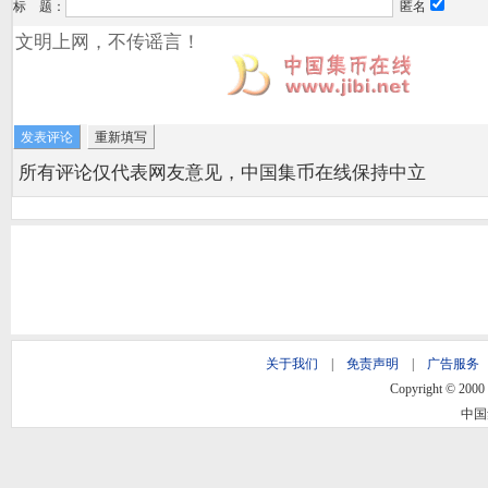
标 题：
匿名
所有评论仅代表网友意见，中国集币在线保持中立
关于我们
|
免责声明
|
广告服务
Copyright © 2000 -
中国