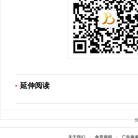
延伸阅读
关于我们
|
免责声明
|
广告服