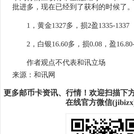
批进多，现在已经到了获利的时候了
1，黄金1327多，损2盈1335-1337
2，白银16.60多，损0.08，盈16.80-1
作者观点不代表和讯立场
来源：和讯网
更多邮币卡资讯、行情！欢迎扫描下
在线官方微信(jibizx