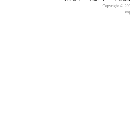
Copyright © 2000
中