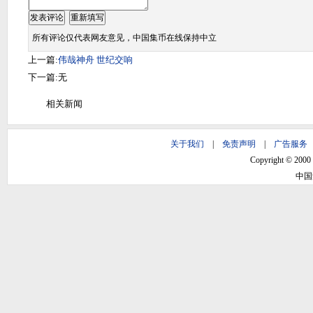
所有评论仅代表网友意见，中国集币在线保持中立
上一篇:
伟哉神舟 世纪交响
下一篇:无
相关新闻
关于我们
|
免责声明
|
广告服务
Copyright © 2000 -
中国